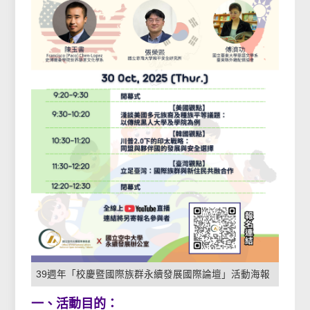
39週年「校慶暨國際族群永續發展國際論壇」活動海報
一、活動目的：