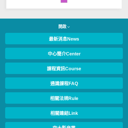
開啟
最新消息News
中心簡介Center
課程資訊Course
通識課程FAQ
相關法規Rule
相關連結Link