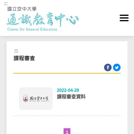
:::
跳到主要內容區塊
首頁
>
課程資訊Course
>
課程審查
:::
課程審查
2022-04-28
課程審查資料
1