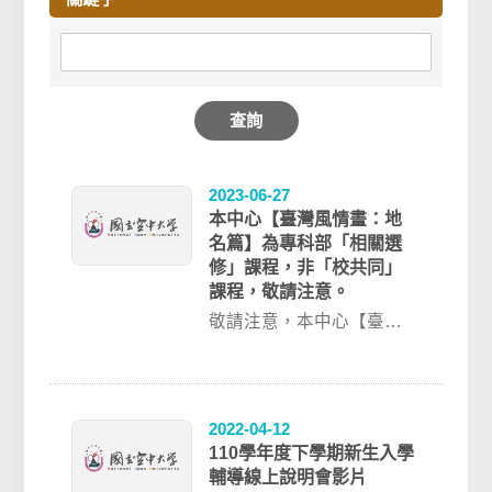
查詢
2023-06-27
本中心【臺灣風情畫：地
名篇】為專科部「相關選
修」課程，非「校共同」
課程，敬請注意。
敬請注意，本中心【臺灣
風情畫：地名篇】為專科
部「相關選修」課程，非
「校共同」課程。同...
2022-04-12
110學年度下學期新生入學
輔導線上說明會影片