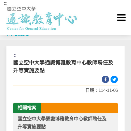
:::
跳到主要內容區塊
首頁
>
相關法規Rule
>
國立空中大學通識博雅教育中心教師聘任及
升等實施要點
:::
國立空中大學通識博雅教育中心教師聘任及
升等實施要點
日期：114-11-06
相關檔案
國立空中大學通識博雅教育中心教師聘任及
升等實施要點