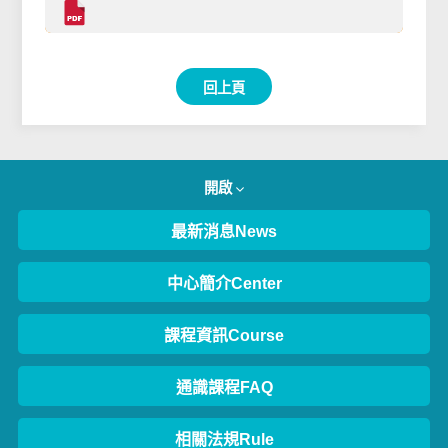
回上頁
開啟
最新消息News
中心簡介Center
課程資訊Course
通識課程FAQ
相關法規Rule