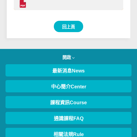
回上頁
開啟
最新消息News
中心簡介Center
課程資訊Course
通識課程FAQ
相關法規Rule