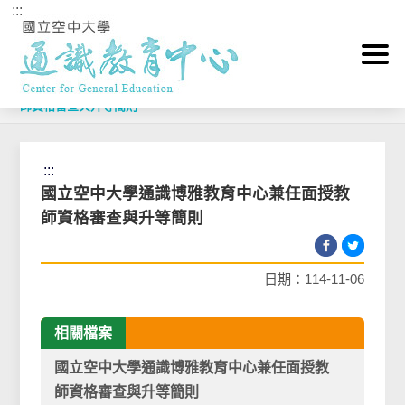
:::
跳到主要內容區塊
首頁
>
相關法規Rule
>
國立空中大學通識博雅教育中心兼任面授教
師資格審查與升等簡則
:::
國立空中大學通識博雅教育中心兼任面授教
師資格審查與升等簡則
日期：114-11-06
相關檔案
國立空中大學通識博雅教育中心兼任面授教
師資格審查與升等簡則