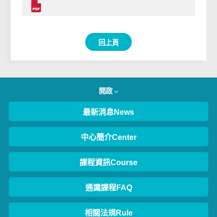
回上頁
開啟
最新消息News
中心簡介Center
課程資訊Course
通識課程FAQ
相關法規Rule