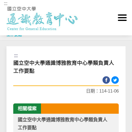
:::
跳到主要內容區塊
首頁
>
相關法規Rule
>
國立空中大學通識博雅教育中心學類負責人
工作要點
:::
國立空中大學通識博雅教育中心學類負責人
工作要點
日期：114-11-06
相關檔案
國立空中大學通識博雅教育中心學類負責人
工作要點