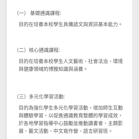
（一） 基礎通識課程:
目的在培養本校學生具備語文與資訊基本能力。
（二）核心通識課程:
目的在培養本校學生人文藝術、社會法治、環境
與健康領域的博雅知識與涵養。
（三）多元化學習活動:
目的為強化學生多元化學習活動，增加師生互動
與體驗學習，以促進通識教育整體的學習成效，
於各地學習指導中心鼓勵並推動讀書會、主題影
展、藝文活動、中文寫作營、語言研習班。