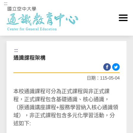
:::
跳到主要內容區塊
首頁
>
課程資訊Course
>
102學年新制-通識課程架構
:::
通識課程架構
日期：115-05-04
本校通識課程可分為正式課程與非正式課
程，正式課程包含基礎通識、核心通識，
（原通識講座課程+服務學習納入核心通識領
域），非正式課程包含多元化學習活動，分
述如下: