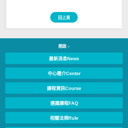
回上頁
開啟
最新消息News
中心簡介Center
課程資訊Course
通識課程FAQ
相關法規Rule