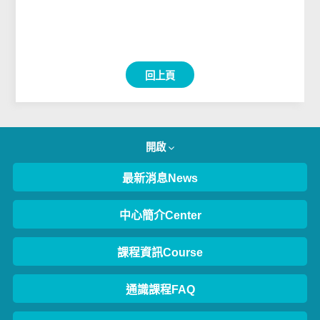
回上頁
開啟
最新消息News
中心簡介Center
課程資訊Course
通識課程FAQ