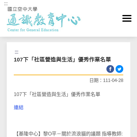
:::
跳到主要內容區塊
首頁
>
相關連結Link
:::
107下「社區營造與生活」優秀作業名單
日期：111-04-28
107下「社區營造與生活」優秀作業名單
連結
【基隆中心】黎O平－關於流浪貓的議題 指導教師: