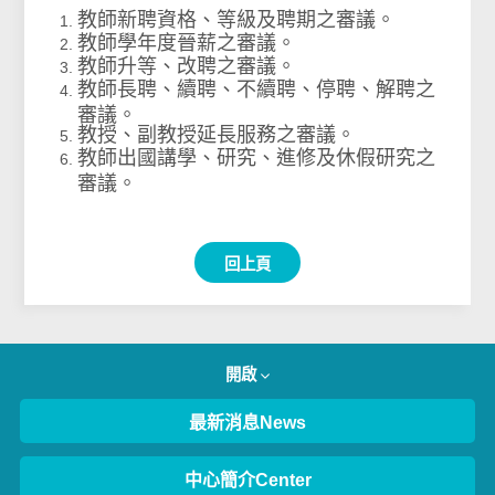
教師新聘資格、等級及聘期之審議。
教師學年度晉薪之審議。
教師升等、改聘之審議。
教師長聘、續聘、不續聘、停聘、解聘之
審議。
教授、副教授延長服務之審議。
教師出國講學、研究、進修及休假研究之
審議。
回上頁
開啟
最新消息News
中心簡介Center