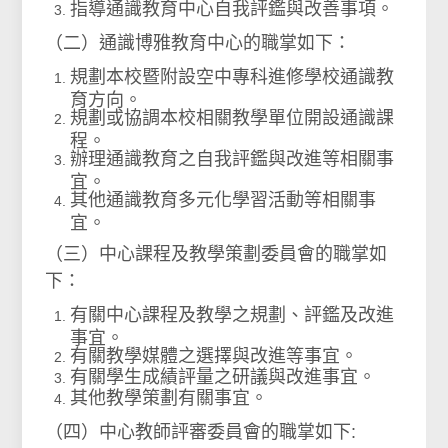
指導通識教育中心自我評鑑與改善事項。
（二）通識博雅教育中心的職掌如下：
規劃本校暨附設空中專科進修學校通識教
育方向。
規劃或協調本校相關教學單位開設通識課
程。
辦理通識教育之自我評鑑與改進等相關事
宜。
其他通識教育多元化學習活動等相關事
宜。
（三）中心課程及教學策劃委員會的職掌如
下：
有關中心課程及教學之規劃、評鑑及改進
事宜。
有關教學媒體之選擇與改進等事宜。
有關學生成績評量之研議與改進事宜。
其他教學策劃有關事宜。
（四）中心教師評審委員會的職掌如下: