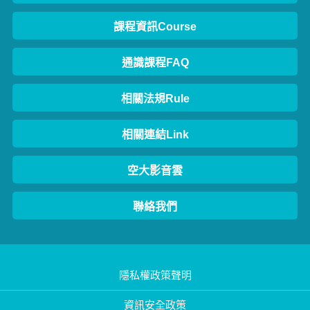
課程資訊Course
通識課程FAQ
相關法規Rule
相關連結Link
空大影音雲
聯絡我們
隱私權政策聲明
資訊安全政策