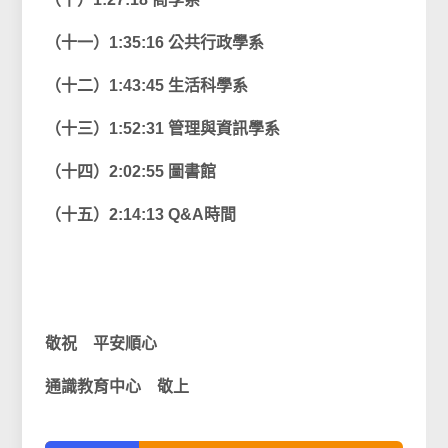
（十一）1:35:16 公共行政學系
（十二）1:43:45 生活科學系
（十三）1:52:31 管理與資訊學系
（十四）2:02:55 圖書館
（十五）2:14:13 Q&A時間
敬祝 平安順心
通識教育中心 敬上