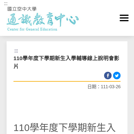
:::
跳到主要內容區塊
首頁
>
即時快訊
:::
110學年度下學期新生入學輔導線上說明會影
片
日期：111-03-26
110學年度下學期新生入