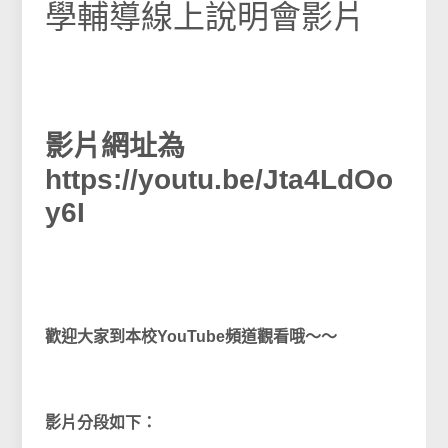
學輔導線上說明會影片
影片網址為
https://youtu.be/Jta4LdOo
y6I
歡迎大家到本校YouTube頻道觀看哦～～
影片分段如下：