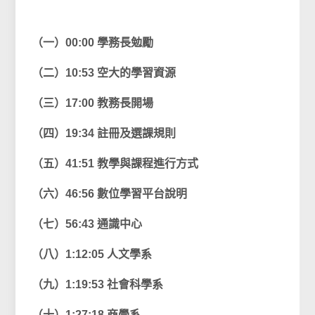
（一）00:00 學務長勉勵
（二）10:53 空大的學習資源
（三）17:00 教務長開場
（四）19:34 註冊及選課規則
（五）41:51 教學與課程進行方式
（六）46:56 數位學習平台說明
（七）56:43 通識中心
（八）1:12:05 人文學系
（九）1:19:53 社會科學系
（十）1:27:18 商學系