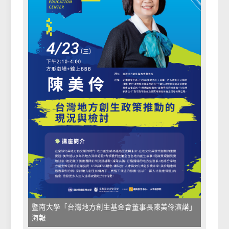
暨南大學「台灣地方創生基金會董事長陳美伶演講」
海報