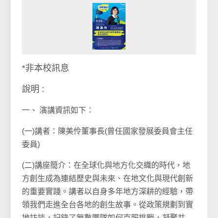
*非本校訊息
說明 :
一、 演講資訊如下：
(一)講者：陳美伶董事長(曾任國家發展委員會主任
委員)
(二)講座簡介：在全球化與地方化交織的時代，地
方創生成為連結歷史與未來、在地文化與現代創新
的重要實踐。講者以自身多年地方深耕的經驗，帶
領我們走進全台各地的創生故事。從政策規劃到實
地訪談，記錄了無數團隊如何克服挑戰，凝聚共