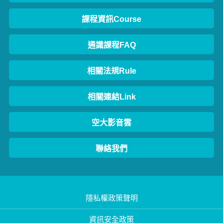
課程資訊Course
通識課程FAQ
相關法規Rule
相關連結Link
空大影音雲
聯絡我們
隱私權政策聲明
資訊安全政策