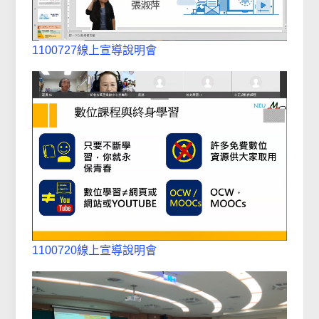
1100727線上宣導說明會
1100720線上宣導說明會