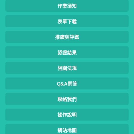
作業須知
表單下載
推廣與評鑑
認證結果
相關法規
Q&A問答
聯絡我們
操作說明
網站地圖