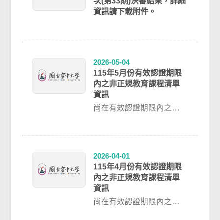
次(第33期)決審結果，詳細
資訊請下載附件。
2026-05-04
115年5月份有效認證期限
內之非正規教育課程清單
資訊
尚在有效認證期限內之非
正規教育課程清單資訊，
歡迎前往 / 認證結果 / 單科
課程搜詢...
2026-04-01
115年4月份有效認證期限
內之非正規教育課程清單
資訊
尚在有效認證期限內之非
正規教育課程清單資訊，