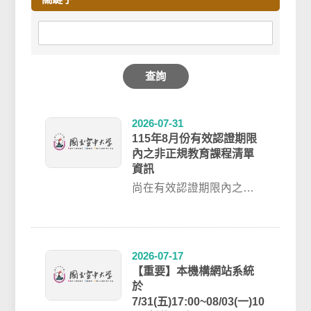
查詢
2026-07-31
115年8月份有效認證期限
內之非正規教育課程清單
資訊
尚在有效認證期限內之非
正規教育課程清單資訊，
歡迎前往 / 認證結果 / 單科
課程搜詢...
2026-07-17
【重要】本機構網站系統
於
7/31(五)17:00~08/03(一)10