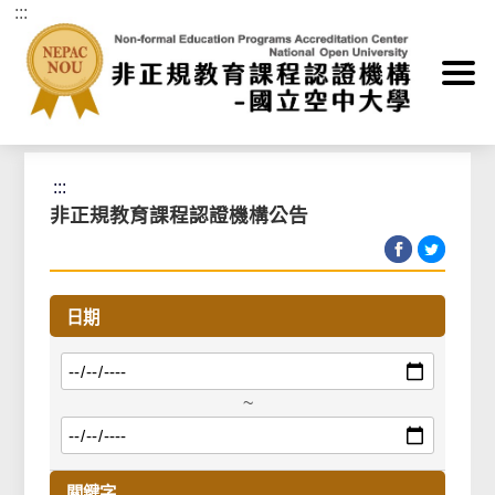
:::
跳到主要內容區塊
首頁
>
最新消息
>
非正規教育課程認證機構公告
:::
非正規教育課程認證機構公告
日期
~
關鍵字