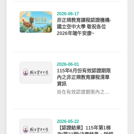
課程搜詢...
2026-06-17
非正規教育課程認證機構-
國立空中大學 敬祝各位
2026年端午安康~
2026-06-01
115年6月份有效認證期限
內之非正規教育課程清單
資訊
尚在有效認證期限內之非
正規教育課程清單資訊，
歡迎前往 / 認證結果 / 單科
課程搜詢...
2026-05-22
【認證結果】115年第1梯