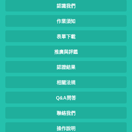
認識我們
作業須知
表單下載
推廣與評鑑
認證結果
相關法規
Q&A問答
聯絡我們
操作說明