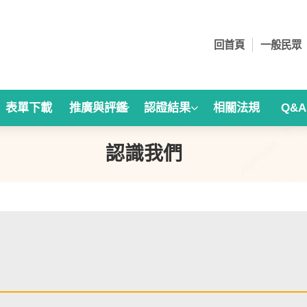
回首頁
一般民眾
表單下載
推廣與評鑑
認證結果
相關法規
Q&
認識我們