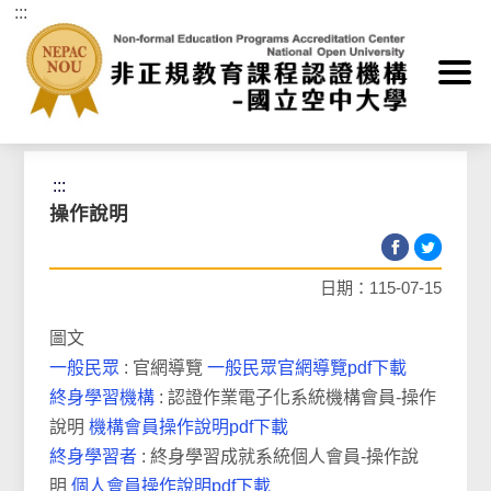
:::
跳到主要內容區塊
首頁
>
操作說明
:::
操作說明
日期：115-07-15
圖文
一般民眾
: 官網導覽
一般民眾官網導覽pdf下載
終身學習機構
: 認證作業電子化系統機構會員-操作
說明
機構會員操作說明pdf下載
終身學習者
: 終身學習成就系統個人會員-操作說
明
個人會員操作說明pdf下載