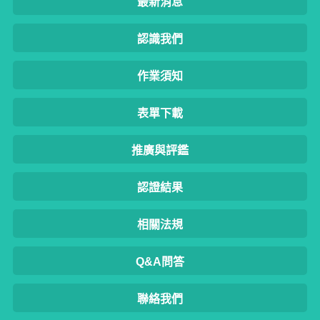
最新消息
認識我們
作業須知
表單下載
推廣與評鑑
認證結果
相關法規
Q&A問答
聯絡我們