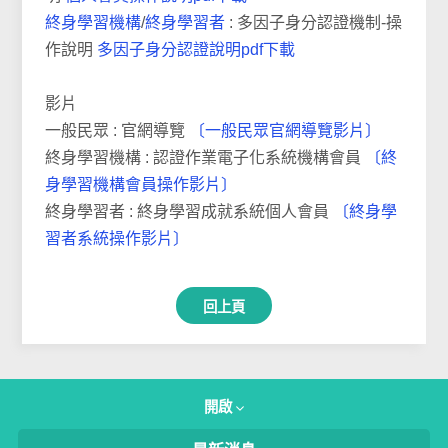
終身學習機構
/
終身學習者
: 多因子身分認證機制-操
作說明
多因子身分認證說明pdf下載
影片
一般民眾 : 官網導覽
〔一般民眾官網導覽影片〕
終身學習機構 : 認證作業電子化系統機構會員
〔終
身學習機構會員操作影片〕
終身學習者 : 終身學習成就系統個人會員
〔終身學
習者系統操作影片〕
回上頁
開啟