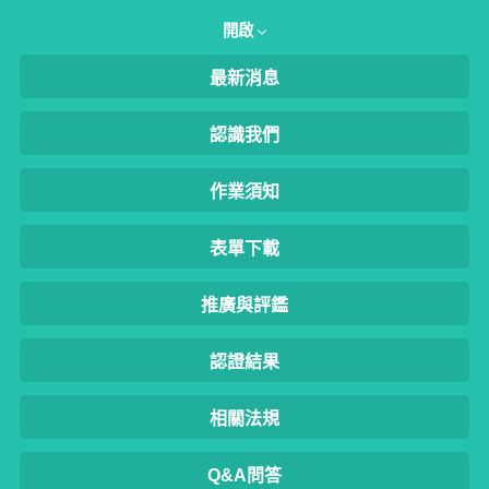
開啟
最新消息
認識我們
作業須知
表單下載
推廣與評鑑
認證結果
相關法規
Q&A問答