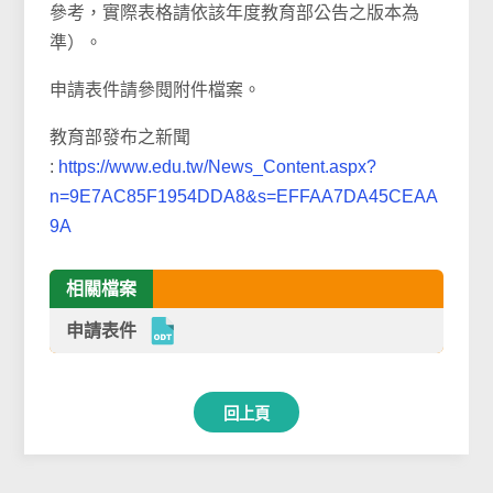
參考，實際表格請依該年度教育部公告之版本為
準）。
申請表件請參閱附件檔案。
教育部發布之新聞
:
https://www.edu.tw/News_Content.aspx?
n=9E7AC85F1954DDA8&s=EFFAA7DA45CEAA
9A
相關檔案
申請表件
回上頁