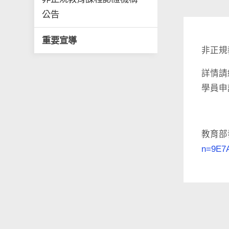
公告
重要宣導
非正規
詳情請
學員申
教育部
n=9E7