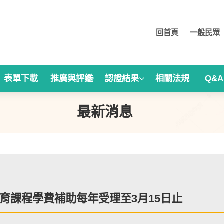
回首頁
一般民眾
表單下載
推廣與評鑑
認證結果
相關法規
Q&
最新消息
育課程學費補助每年受理至3月15日止