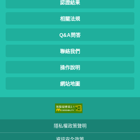
認證結果
相關法規
Q&A問答
聯絡我們
操作說明
網站地圖
隱私權政策聲明
資訊安全政策