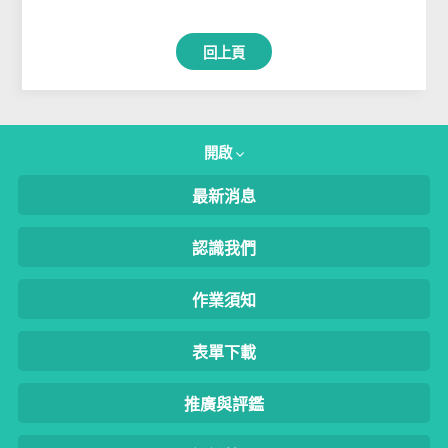
回上頁
開啟
最新消息
認識我們
作業須知
表單下載
推廣與評鑑