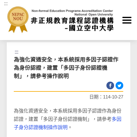
:::
跳到主要內容區塊
首頁
>
最新消息
>
非正規教育課程認證機構公告
:::
為強化資通安全，本系統採用多因子認證作
為身份認證，建置「多因子身份認證機
制」，請參考操作說明
日期：114-10-27
為強化資通安全，本系統採用多因子認證作為身份
認證，建置「多因子身份認證機制」，請參考
多因
子身分認證機制操作說明
。