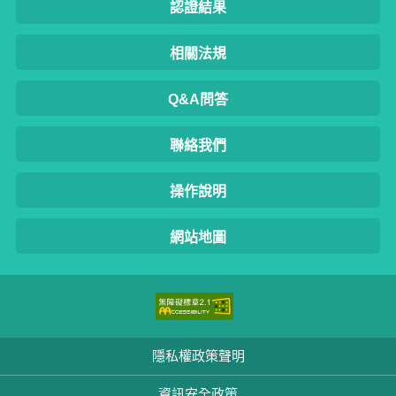
認證結果
相關法規
Q&A問答
聯絡我們
操作說明
網站地圖
隱私權政策聲明
資訊安全政策