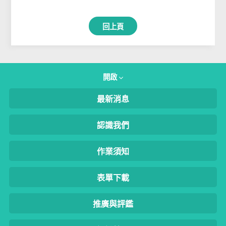
回上頁
開啟
最新消息
認識我們
作業須知
表單下載
推廣與評鑑