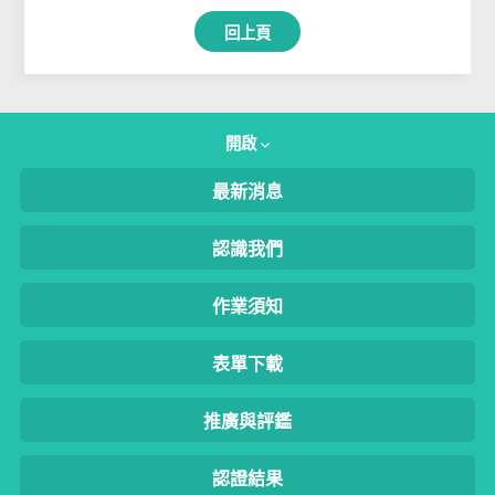
回上頁
開啟
最新消息
認識我們
作業須知
表單下載
推廣與評鑑
認證結果