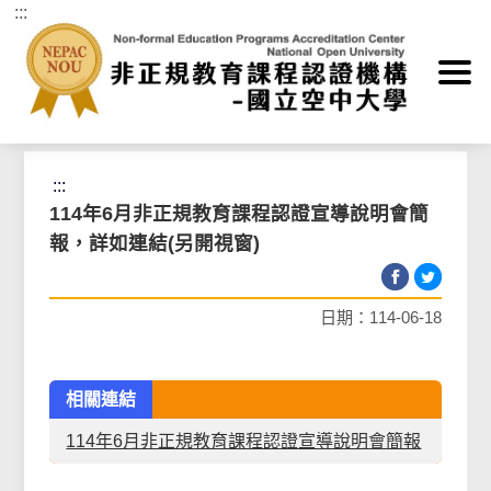
:::
跳到主要內容區塊
首頁
>
最新消息
>
非正規教育課程認證機構公告
:::
114年6月非正規教育課程認證宣導說明會簡
報，詳如連結(另開視窗)
日期：114-06-18
相關連結
114年6月非正規教育課程認證宣導說明會簡報