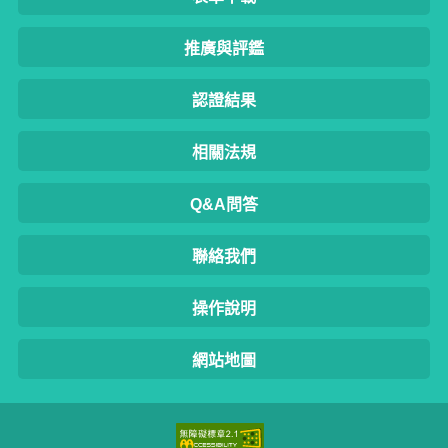
推廣與評鑑
認證結果
相關法規
Q&A問答
聯絡我們
操作說明
網站地圖