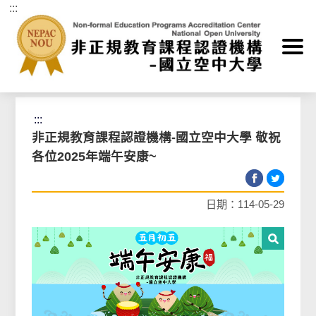
:::
跳到主要內容區塊
首頁
>
最新消息
>
非正規教育課程認證機構公告
:::
非正規教育課程認證機構-國立空中大學 敬祝
各位2025年端午安康~
日期：114-05-29