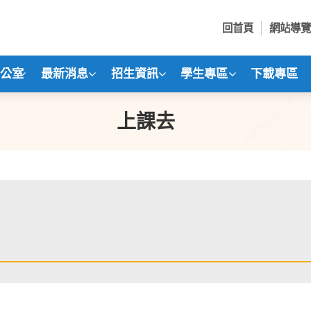
回首頁
網站導覽
辦公室
最新消息
招生資訊
學生專區
下載專區
上課去