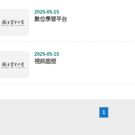
2025-05-15
數位學習平台
2025-05-15
視訊面授
1