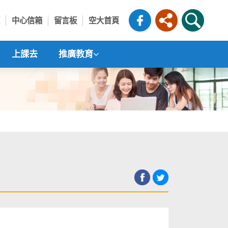
中心信箱
留言板
空大首頁
上課去
推廣教育