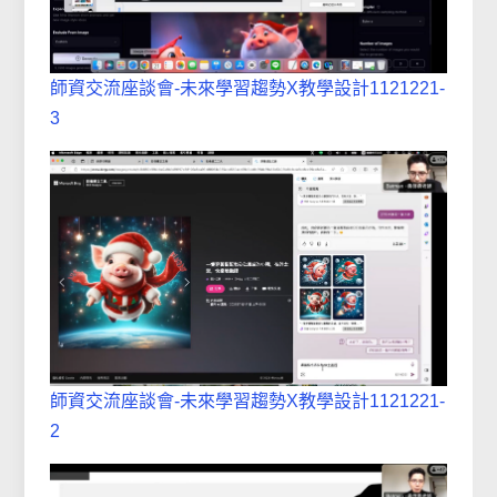
師資交流座談會-未來學習趨勢X教學設計1121221-
3
師資交流座談會-未來學習趨勢X教學設計1121221-
2