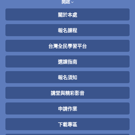
開啟
關於本處
報名課程
台灣全民學習平台
選課指南
報名須知
講堂與精彩影音
申請作業
下載專區