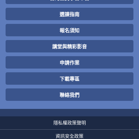
選課指南
報名須知
講堂與精彩影音
申請作業
下載專區
聯絡我們
隱私權政策聲明
資訊安全政策