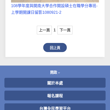
108學年度與開南大學合作開設碩士在職學分專班-
上學期開課日留影1080921-2
上一頁
1
下一頁
回上頁
開啟
關於本處
報名課程
台灣全民學習平台