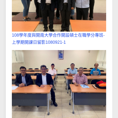
108學年度與開南大學合作開設碩士在職學分專班-
上學期開課日留影1080921-1