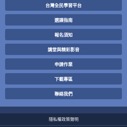
台灣全民學習平台
選課指南
報名須知
講堂與精彩影音
申請作業
下載專區
聯絡我們
隱私權政策聲明