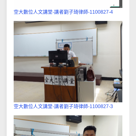
空大數位人文講堂-講者劉子琦律師-1100827-4
空大數位人文講堂-講者劉子琦律師-1100827-3