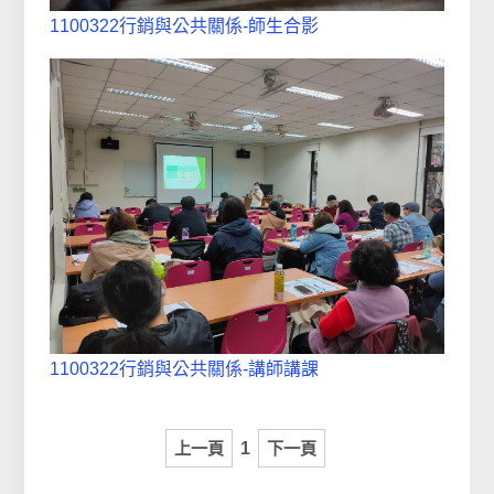
1100322行銷與公共關係-師生合影
1100322行銷與公共關係-講師講課
上一頁
1
下一頁