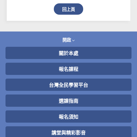
回上頁
開啟
關於本處
報名課程
台灣全民學習平台
選課指南
報名須知
講堂與精彩影音