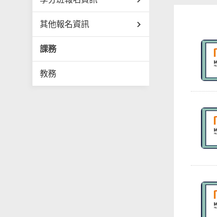
其他報名資訊
課務
教務