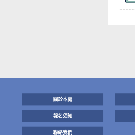
關於本處
報名須知
聯絡我們