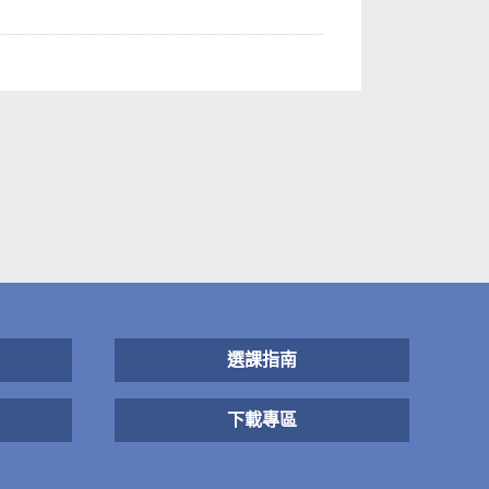
選課指南
下載專區