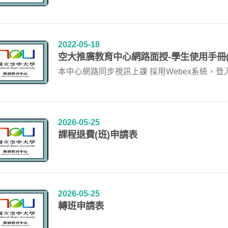
下:...
2022-05-18
空大推廣教育中心網路面授-學生使用手冊(20
本中心網路同步視訊上課 採用Webex系統，
2026-05-25
課程退費(班)申請表
2026-05-25
轉班申請表