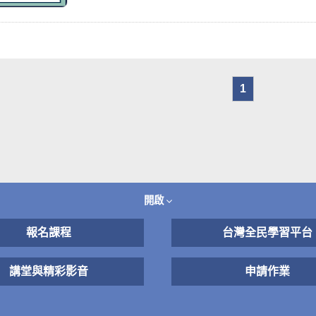
1
開啟
報名課程
台灣全民學習平台
講堂與精彩影音
申請作業