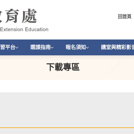
回首頁
習平台
選課指南
報名須知
講堂與精彩影
下載專區