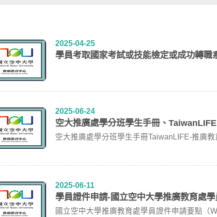
2025-04-25
學員考取國家考試或技能檢定或成功轉職
2025-06-24
空大推廣處學分班學生手冊、TaiwanLI
空大推廣處學分班學生手冊TaiwanLIFE-推
2025-06-11
學員證件申請-國立空中大學推廣教育處學
國立空中大學推廣教育處學員證件申請要點（WO