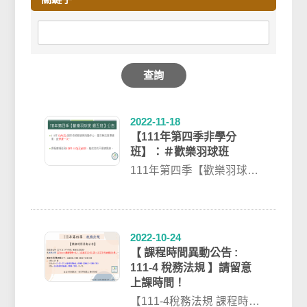
查詢
2022-11-18
【111年第四季非學分
班】：＃歡樂羽球班
111年第四季【歡樂羽球班
週五班】 課程異動公告
▲111年 12/9(五) 因本校...
2022-10-24
【 課程時間異動公告 :
111-4 稅務法規 】請留意
上課時間！
【111-4稅務法規 課程時間