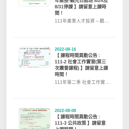
年產投-觀光日語班 8/24及
8/31停課 】請留意上課時
間！
111年產業人才投資 – 觀光
日語班【課程停課公告】
因授課教師身體不適 ...
2022-08-16
【 課程時間異動公告 :
111-2 社會工作實習(第三
次團督課程) 】請留意上課
時間！
111年第二季 社會工作實習
課程時間異動【第三次團
督課程異動公告】因授課
教師 ...
2022-08-08
【 課程時間異動公告 :
111-3 公共政策 】請留意