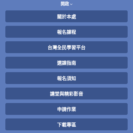
開啟
關於本處
報名課程
台灣全民學習平台
選課指南
報名須知
講堂與精彩影音
申請作業
下載專區