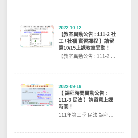
異動公告】因授課教師
12/4(日)下午時段 課程取
消...
2022-10-12
【教室異動公告 : 111-2 社
工 / 社福 實習課程 】請留
意10/15上課教室異動！
【教室異動公告 : 111-2 社
工 / 社福 實習課程 】請留
意10/15上課教室...
2022-09-19
【 課程時間異動公告 :
111-3 民法 】請留意上課
時間！
111年第三季 民法 課程時
間異動因授課教師9/03(六)
身體不適請假，故課程停
課!...