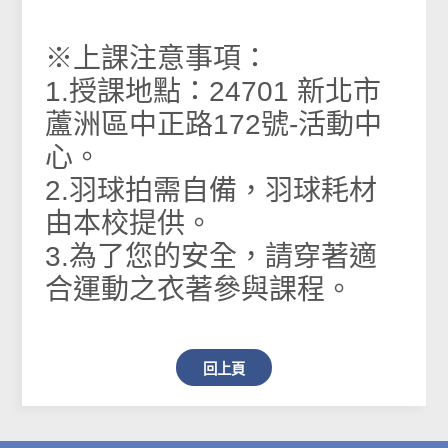
※上課注意事項：
1.授課地點：24701 新北市
蘆洲區中正路172號-活動中
心。
2.羽球拍需自備，羽球耗材
由本校提供。
3.為了您的安全，請穿著適
合運動之衣著參與課程。
回上頁