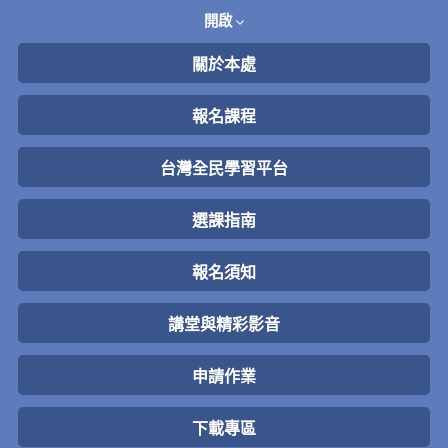
開啟
關於本處
報名課程
台灣全民學習平台
選課指南
報名須知
講堂與精彩影音
申請作業
下載專區