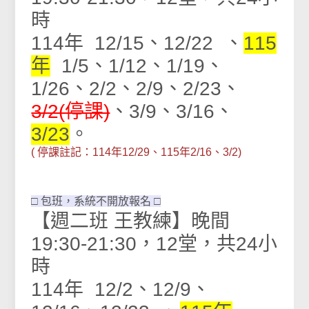
時
114年 12/15、12/22 、
115
年
1/5、1/12、1/19、
1/26、2/2、2/9、2/23、
3/2(停課)
、3/9、3/16​、
3/23
。
( 停課註記：114年12/29、115年2/16、3/2
)
□ 包班，系統不開放報名 □
【週二班 王教練】晚間
19:30-21:30，12堂，共24小
時
114年 12/2、12/9、