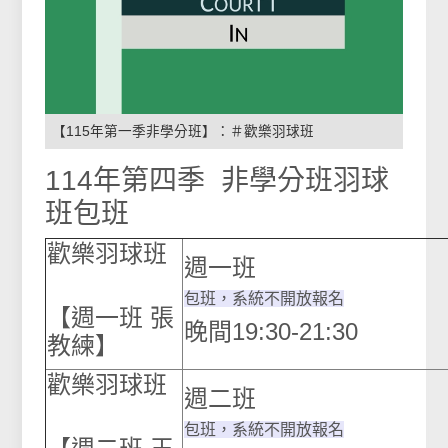
【115年第一季非學分班】：＃歡樂羽球班
114年第四季 非學分班羽球
班包班
歡樂羽球班
週一
包班，系統不開放報名
【週一班 張
晚間19:30-21:30
教練】
歡樂羽球班
週二
包班，系統不開放報名