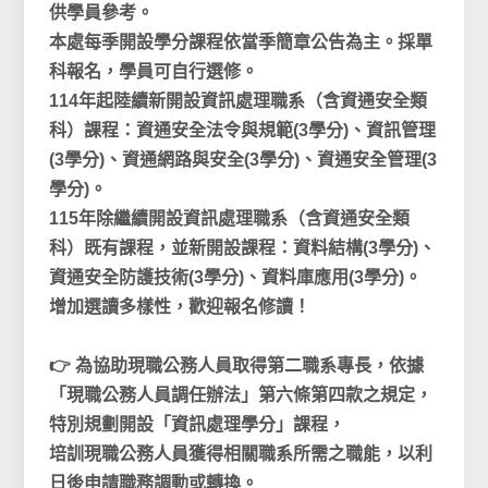
供學員參考。
本處每季開設學分課程依當季簡章公告為主。採單
科報名，學員可自行選修。
114年起陸續新開設資訊處理職系（含資通安全類
科）課程：資通安全法令與規範(3學分)、資訊管理
(3學分)、資通網路與安全(3學分)、資通安全管理(3
學分)。
115年除繼續開設資訊處理職系（含資通安全類
科）既有課程，並新開設課程：資料結構(3學分)、
資通安全防護技術(3學分)、資料庫應用(3學分)。
增加選讀多樣性，歡迎報名修讀！
👉 為協助現職公務人員取得第二職系專長，依據
「現職公務人員調任辦法」第六條第四款之規定，
特別規劃開設「資訊處理學分」課程，
培訓現職公務人員獲得相關職系所需之職能，以利
日後申請職務調動或轉換。