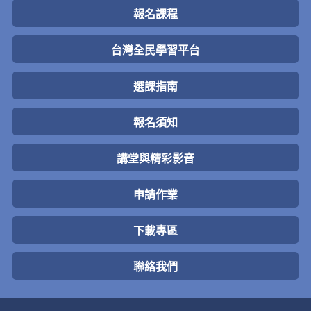
報名課程
台灣全民學習平台
選課指南
報名須知
講堂與精彩影音
申請作業
下載專區
聯絡我們