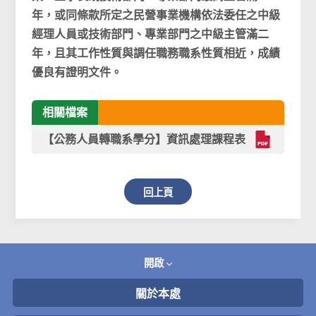
年，或同條款所定之民營事業機構依法委任之中級
經理人員或技術部門、專業部門之中級主管滿二
年，且其工作性質與調任職務職系性質相近，成績
優良有證明文件。
相關檔案
【公務人員轉職系學分】資訊處理課程表
回上頁
開啟
關於本處