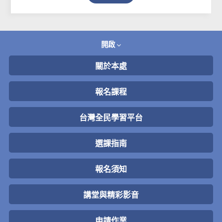
開啟
關於本處
報名課程
台灣全民學習平台
選課指南
報名須知
講堂與精彩影音
申請作業