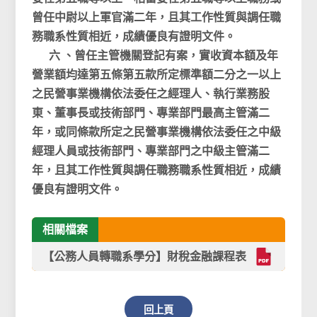
曾任中尉以上軍官滿二年，且其工作性質與調任職
務職系性質相近，成績優良有證明文件。
六 、曾任主管機關登記有案，實收資本額及年
營業額均達第五條第五款所定標準額二分之一以上
之民營事業機構依法委任之經理人、執行業務股
東、董事長或技術部門、專業部門最高主管滿二
年，或同條款所定之民營事業機構依法委任之中級
經理人員或技術部門、專業部門之中級主管滿二
年，且其工作性質與調任職務職系性質相近，成績
優良有證明文件。
相關檔案
【公務人員轉職系學分】財稅金融課程表
回上頁