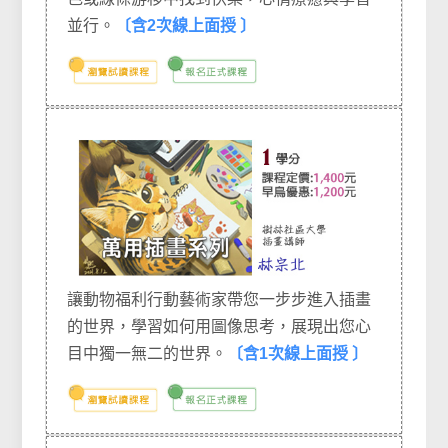
並行。
〔含2次線上面授 〕
讓動物福利行動藝術家帶您一步步進入插畫
的世界，學習如何用圖像思考，展現出您心
目中獨一無二的世界。
〔含1次線上面授 〕