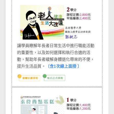
讓學員瞭解年長者日常生活中進行職能活動
的重要性，以及如何選擇和執行合適的活
動，幫助年長者緩解身體退化帶來的不便，
提升生活品質。
〔含1次線上面授 〕