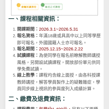
一、課程相關資訊：
開課期間：
2026.3.1~2026.5.31
報名資格：
年滿18歲或具高中以上同等學歷
即可報名，外國國籍人士亦可報名。
報名期間：
2025.12.15~2026.2.22
試讀課程：
為使同學在報名前瞭解教師講授
風格，另開設試讀課程，開放部份單元供同
學免費試讀。
線上教學：
課程均含線上面授，由各科授課
教師講授，解答學員製作上的疑難雜症，學
員同步線上視訊的參與度列入成績計算。
二、繳費及退費資訊：