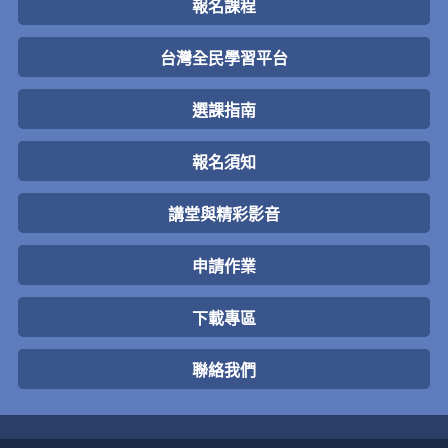
報名課程
台灣全民學習平台
選課指南
報名須知
講堂與精彩影音
申請作業
下載專區
聯絡我們