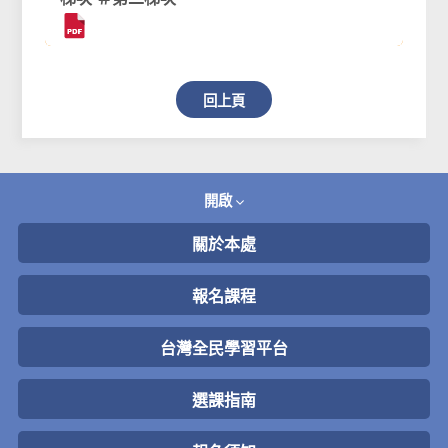
回上頁
開啟
關於本處
報名課程
台灣全民學習平台
選課指南