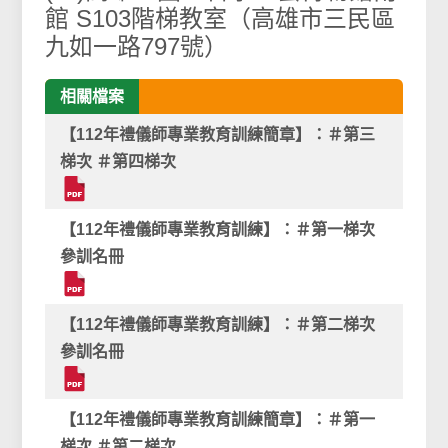
館 S103階梯教室（高雄市三民區
九如一路797號）
相關檔案
【112年禮儀師專業教育訓練簡章】：＃第三
梯次 ＃第四梯次
【112年禮儀師專業教育訓練】：＃第一梯次
參訓名冊
【112年禮儀師專業教育訓練】：＃第二梯次
參訓名冊
【112年禮儀師專業教育訓練簡章】：＃第一
梯次 ＃第二梯次