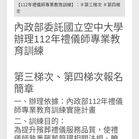
【112年禮儀師專業教育訓練】：＃第三梯次 ＃第四梯
次
內政部委託國立空中大學
辦理112年禮儀師專業教
育訓練
第三梯次、第四梯次報名
簡章
一、辦理依據：內政部112年禮儀
師專業教育訓練實施計畫
二、訓練目的：
為提升殯葬禮儀服務品質，使禮
儀師熟悉殯葬管理相關法規、瞭