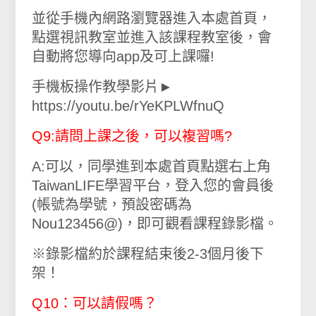
並從手機內網路瀏覽器進入本處首頁，
點選視訊教室並進入該課程教室後，會
自動將您導向app及可上課囉!
手機板操作教學影片►
https://youtu.be/rYeKPLWfnuQ
Q9:請問上課之後，可以複習嗎?
A:可以，同學進到本處首頁點選右上角
TaiwanLIFE學習平台，登入您的會員後
(帳號為學號，預設密碼為
Nou123456@)，即可觀看課程錄影檔。
※錄影檔約於課程結束後2-3個月後下
架！
Q10：可以請假嗎？