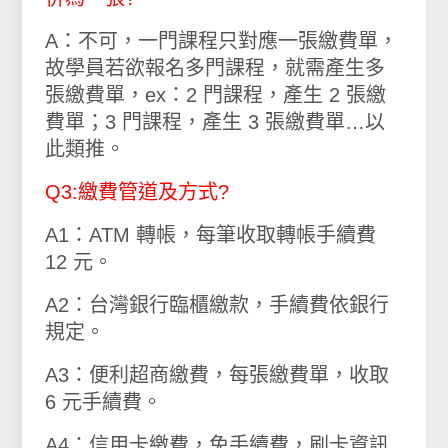
A：不可，一門課程只對應一張繳費單，
故學員若欲報名多門課程，就需產生多
張繳費單，ex：2 門課程，產生 2 張繳
費單；3 門課程，產生 3 張繳費單…以
此類推。
Q3:繳費管道及方式?
A1：ATM 轉帳，每筆收取轉帳手續費
12 元。
A2：台灣銀行臨櫃繳款，手續費依銀行
規定。
A3：便利超商繳費，每張繳費單，收取
6 元手續費。
A4：信用卡繳費，免手續費，刷卡資訊