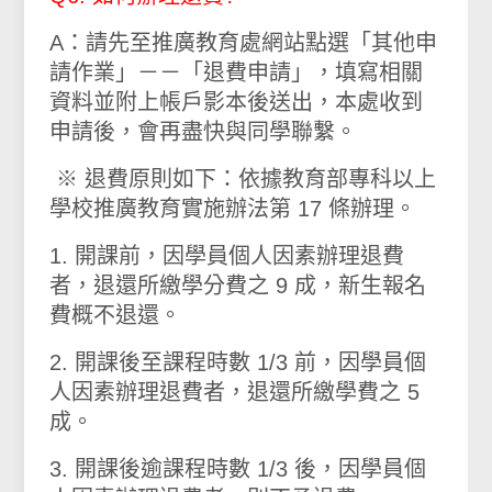
A：請先至推廣教育處網站點選「其他申
請作業」－－「退費申請」，填寫相關
資料並附上帳戶影本後送出，本處收到
申請後，會再盡快與同學聯繫。
※ 退費原則如下：依據教育部專科以上
學校推廣教育實施辦法第 17 條辦理。
1. 開課前，因學員個人因素辦理退費
者，退還所繳學分費之 9 成，新生報名
費概不退還。
2. 開課後至課程時數 1/3 前，因學員個
人因素辦理退費者，退還所繳學費之 5
成。
3. 開課後逾課程時數 1/3 後，因學員個