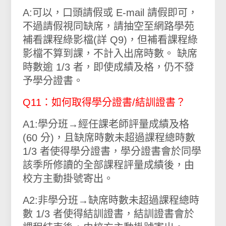
A:可以，口頭請假或 E-mail 請假即可，
不過請假視同缺席，請抽空至網路學苑
補看課程綠影檔(詳 Q9)，但補看課程綠
影檔不算到課，不計入出席時數。 缺席
時數逾 1/3 者，即使成績及格，仍不發
予學分證書。
Q11：如何取得學分證書/結訓證書？
A1:學分班→經任課老師評量成績及格
(60 分)，且缺席時數未超過課程總時數
1/3 者使得學分證書，學分證書會於同學
該季所修讀的全部課程評量成績後，由
校方主動掛號寄出。
A2:非學分班→缺席時數未超過課程總時
數 1/3 者使得結訓證書，結訓證書會於