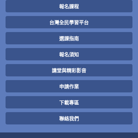
報名課程
台灣全民學習平台
選課指南
報名須知
講堂與精彩影音
申請作業
下載專區
聯絡我們