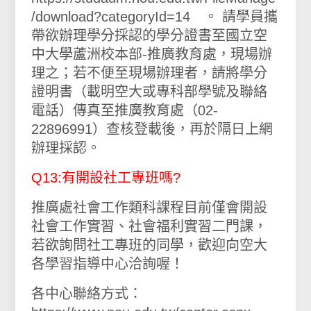
/download?categoryId=14 。 請學員攜
帶欲辦理學分採認的學分證書至國立空
中大學蘆洲校本部-推廣教育處，現場辦
理之；若不便至現場辦理者，請將學分
證明書（載明空大或專科部學號及聯絡
電話）傳真至推廣教育處（02-
22896991）查核登載後，再於隔日上網
辦理採認。
Q13:有開設社工專班嗎?
推廣處社會工作類科課程目前僅會開設
社會工作實習、社會福利實習二門課，
若欲詢問社工專班的同學，歡迎向空大
各學習指導中心洽詢喔！
各中心聯絡方式：