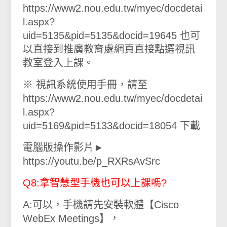
https://www2.nou.edu.tw/myec/docdetai
l.aspx?
uid=5135&pid=5135&docid=19645 也可
以直接到推廣教育處網頁直接點選視訊
教室登入上課。
※ 視訊系統使用手冊，請至
https://www2.nou.edu.tw/myec/docdetai
l.aspx?
uid=5169&pid=5133&docid=18054 下載
電腦版操作影片►
https://youtu.be/p_RXRsAvSrc
Q8:拿智慧型手機也可以上課嗎?
A:可以，手機請先安裝軟體【Cisco
WebEx Meetings】，