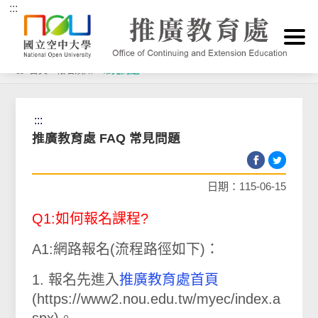
:::
跳到主要內容區塊
首頁
>
報名須知
>
常見問題
:::
推廣教育處 FAQ 常見問題
日期：115-06-15
Q1:如何報名課程?
A1:網路報名(流程路徑如下)：
1. 報名先進入
推廣教育處首頁
(https://www2.nou.edu.tw/myec/index.a