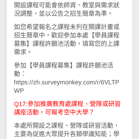
開設課程可能會依師資、教室與需求狀
況調整，並以公告之招生簡章為準。
如您希望報名之課程未列在開課計畫或
招生簡章中，歡迎參加本處【學員課程
募集】課程許願池活動，填寫您的上課
需求。
參加【學員課程募集】課程許願池活
動：
https://zh.surveymonkey.com/r/6VLTP
WP
Q17:參加推廣教育處課程、營隊或研習
講座活動，可報考空中大學？
本處所開設之課程、營隊或研習活動，
主要為促進大眾提升各類學識知能；學