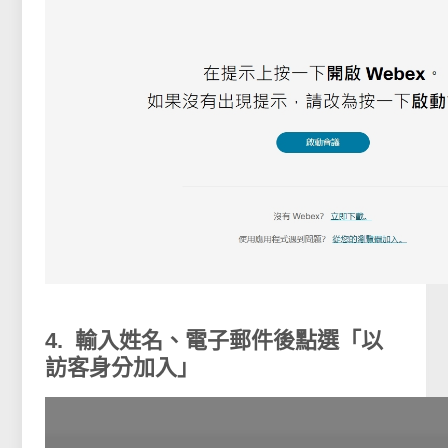
4. 輸入姓名、電子郵件後點選「以
訪客身分加入」