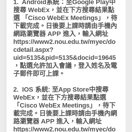
1. Android系統：至Google Play中
搜尋 WebEx，並在下方搜尋結果點
選 「Cisco WebEx Meetings」，待
下載完成。日後要上課時請由手機內
網路瀏覽器 APP 進入，輸入網址
https://www2.nou.edu.tw/myec/do
cdetail.aspx?
uid=5135&pid=5135&docid=19645
，點選允許加入會議，登入姓名及電
子郵件即可上課。
2. IOS 系統: 至App Store中搜尋
WebEx，並在下方搜尋結果點選
「Cisco WebEx Meetings」，待下
載完成。日後要上課時請由手機內網
路瀏覽器 APP 進入，輸入網址
https://www2.nou.edu.tw/myec/do