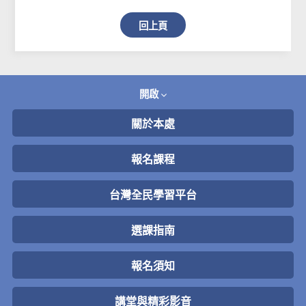
回上頁
開啟
關於本處
報名課程
台灣全民學習平台
選課指南
報名須知
講堂與精彩影音