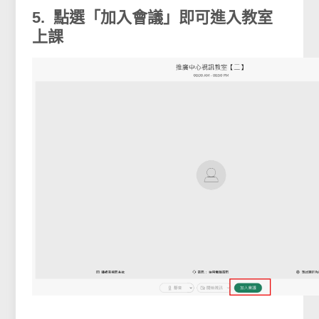
5. 點選「加入會議」即可進入教室
上課