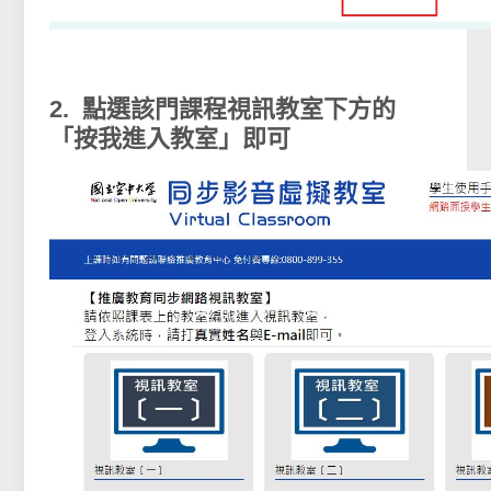
2. 點選該門課程視訊教室下方的
「按我進入教室」即可