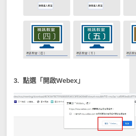
3. 點選「開啟Webex」