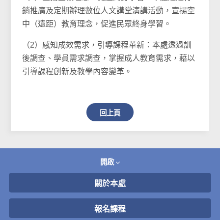
銷推廣及定期辦理數位人文講堂演講活動，宣揚空
中（遠距）教育理念，促進民眾終身學習。
（2）感知成效需求，引導課程革新：本處透過訓
後調查、學員需求調查，掌握成人教育需求，藉以
引導課程創新及教學內容變革。
回上頁
開啟
關於本處
報名課程