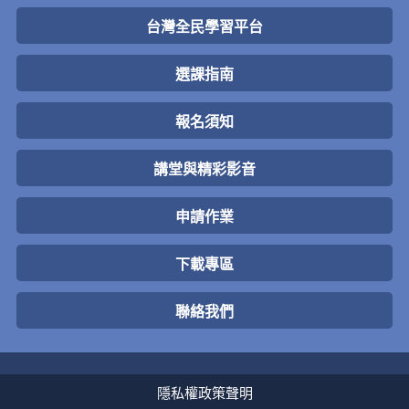
台灣全民學習平台
選課指南
報名須知
講堂與精彩影音
申請作業
下載專區
聯絡我們
隱私權政策聲明