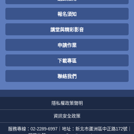
報名須知
講堂與精彩影音
申請作業
下載專區
聯絡我們
隱私權政策聲明
資訊安全政策
服務專線：02-2289-6997｜地址：新北市蘆洲區中正路172號｜