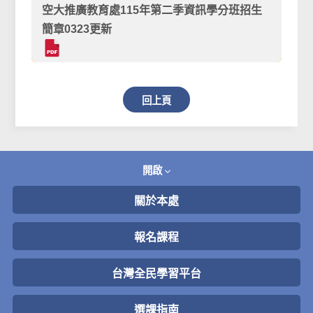
空大推廣教育處115年第二季資訊學分班招生
簡章0323更新
回上頁
開啟
關於本處
報名課程
台灣全民學習平台
選課指南