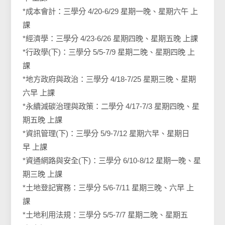
*成本會計：三學分 4/20-6/29 星期一晚、星期六午 上
課
*經濟學：三學分 4/23-6/26 星期四晚、星期五晚 上課
*行政學(下)：三學分 5/5-7/9 星期二晚、星期四晚 上
課
*地方政府與政治：三學分 4/18-7/25 星期三晚、星期
六早 上課
*永續減碳治理與政策：二學分 4/17-7/3 星期四晚、星
期五晚 上課
*資訊管理(下)：三學分 5/9-7/12 星期六早、星期日
早 上課
*資通網路與安全(下)：三學分 6/10-8/12 星期一晚、星
期三晚 上課
*土地登記實務：三學分 5/6-7/11 星期三晚、六早 上
課
*土地利用法規：三學分 5/5-7/7 星期二晚、星期五