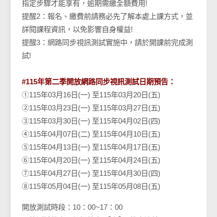
指定步驟才能享有，逾期需繳全額費用!
提醒2：報名、繳費前請務必先了解本處上課方式，並
詳閱課程資訊，以免影響自身權益!
提醒3：網路同步視訊測試實施中，請於開課前完成測
試!
#115年第二
季開放網路同步視訊測試日期預告：
①115年03月16日(一) 至115年03月20日(五)
②115年03月23日(一) 至115年03月27日(五)
③115年03月30日(一) 至115年04月02日(四)
④115年04月07日(二) 至115年04月10日(五)
⑤115年04月13日(一) 至115年04月17日(五)
⑥115年04月20日(一) 至115年04月24日(五)
⑦115年04月27日(一) 至115年04月30日(四)
⑧115年05月04日(一) 至115年05月08日(五)
開放測試時段：10：00~17：00