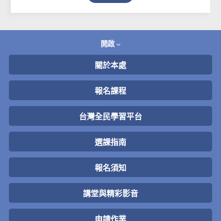
開啟
關於本處
報名課程
台灣全民學習平台
選課指南
報名須知
講堂與精彩影音
申請作業