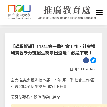
:::
跳到主要內容區塊
首頁
>
最新消息
>
最新課程消息
:::
【課程資訊】115年第一季社會工作、社會福
利實習學分班招生簡章出爐囉！歡迎下載！
日期：115-01-06
空大推廣處 蘆洲校本部 115年 第一季 社會工作/福
利實習課程 招生簡章 歡迎下載 !!
請有意報名、修課的學員留意: