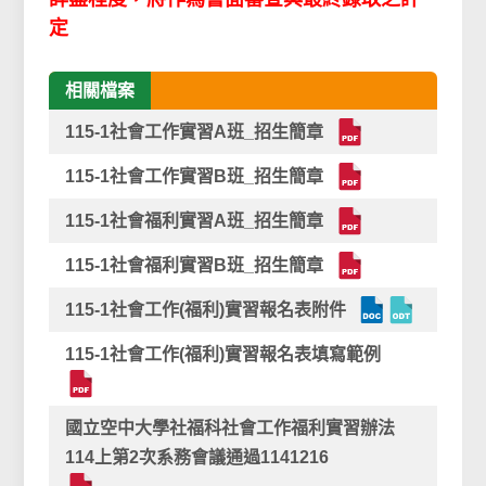
定
相關檔案
115-1社會工作實習A班_招生簡章
115-1社會工作實習B班_招生簡章
115-1社會福利實習A班_招生簡章
115-1社會福利實習B班_招生簡章
115-1社會工作(福利)實習報名表附件
115-1社會工作(福利)實習報名表填寫範例
國立空中大學社福科社會工作福利實習辦法
114上第2次系務會議通過1141216