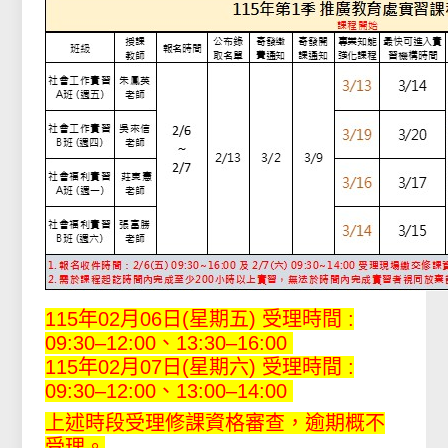
115年02月06日(星期五) 受理時間 :
09:30–12:00、13:30–16:00
115年02月07日(星期六) 受理時間 :
09:30–12:00、13:00–14:00
上述時段受理修課資格審查，逾期概不
受理。