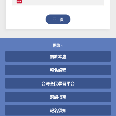
回上頁
開啟
關於本處
報名課程
台灣全民學習平台
選課指南
報名須知