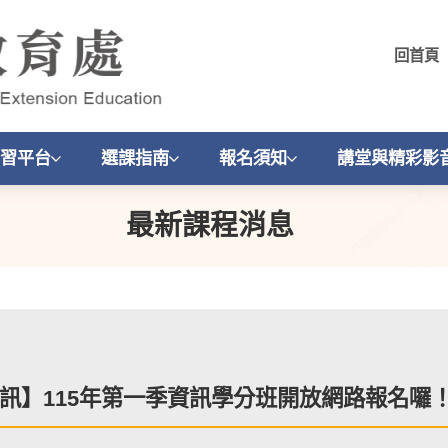
回首頁
習平台
選課指南
報名須知
講堂與精彩影
最新課程消息
訊】115年第一季資訊學分班開放網路報名囉