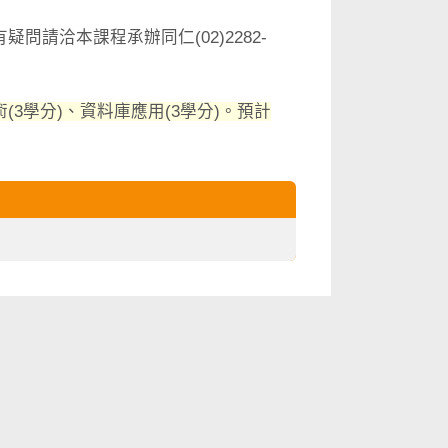
請洽本課程承辦同仁(02)2282-
3學分)、資料庫應用(3學分)。預計