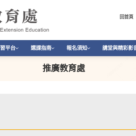
回首頁
習平台
選課指南
報名須知
講堂與精彩影
推廣教育處