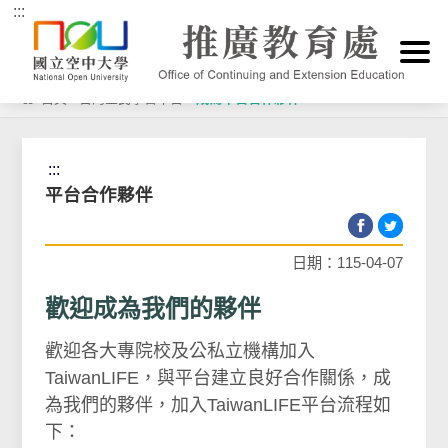
:::
跳到主要內容區塊
首頁
>
台灣全民學習平台
>
成為平台合作夥伴
:::
平台合作夥伴
日期：115-04-07
歡迎成為我們的夥伴
歡迎各大專院校及公私立機構加入
TaiwanLIFE，與平台建立良好合作關係，成
為我們的夥伴，加入TaiwanLIFE平台流程如
下：