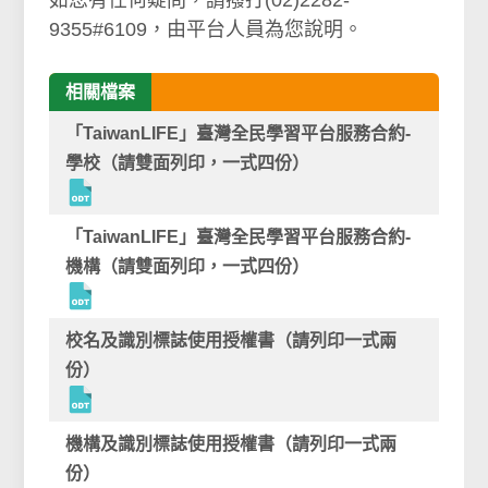
如您有任何疑問，請撥打(02)2282-
9355#6109，由平台人員為您說明。
相關檔案
「TaiwanLIFE」臺灣全民學習平台服務合約-
學校（請雙面列印，一式四份）
「TaiwanLIFE」臺灣全民學習平台服務合約-
機構（請雙面列印，一式四份）
校名及識別標誌使用授權書（請列印一式兩
份）
機構及識別標誌使用授權書（請列印一式兩
份）