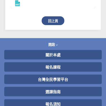
回上頁
開啟
關於本處
報名課程
台灣全民學習平台
選課指南
報名須知