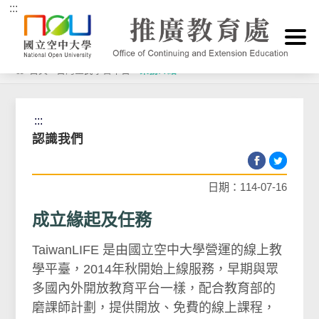
:::
跳到主要內容區塊
首頁
>
台灣全民學習平台
>
業務介紹
:::
認識我們
日期：114-07-16
成立緣起及任務
TaiwanLIFE 是由國立空中大學營運的線上教
學平臺，2014年秋開始上線服務，早期與眾
多國內外開放教育平台一樣，配合教育部的
磨課師計劃，提供開放、免費的線上課程，