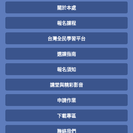
關於本處
報名課程
台灣全民學習平台
選課指南
報名須知
講堂與精彩影音
申請作業
下載專區
聯絡我們