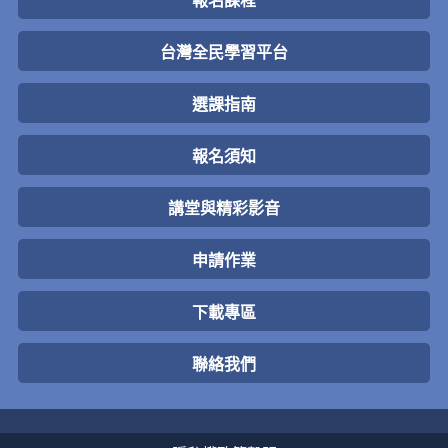
報名課程
台灣全民學習平台
選課指南
報名須知
講堂與精彩影音
申請作業
下載專區
聯絡我們