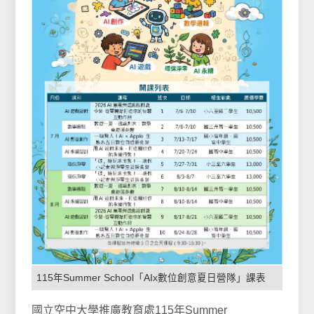
115年Summer School「AIx數位創意夏日營隊」課表
國立空中大學推廣教育處115年Summer