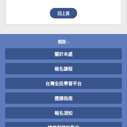
回上頁
開啟
關於本處
報名課程
台灣全民學習平台
選課指南
報名須知