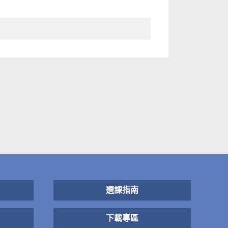
選課指南
下載專區