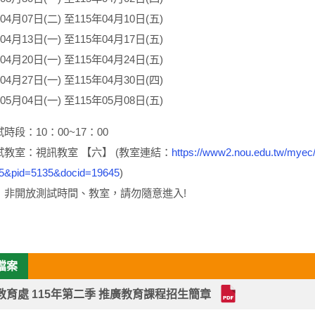
04月07日(二) 至115年04月10日(五)
04月13日(一) 至115年04月17日(五)
04月20日(一) 至115年04月24日(五)
04月27日(一) 至115年04月30日(四)
05月04日(一) 至115年05月08日(五)
時段：10：00~17：00
試教室：視訊教室 【六】 (教室連結：
https://www2.nou.edu.tw/myec/
35&pid=5135&docid=19645
)
：非開放測試時間、教室，請勿隨意進入!
檔案
教育處 115年第二季 推廣教育課程招生簡章