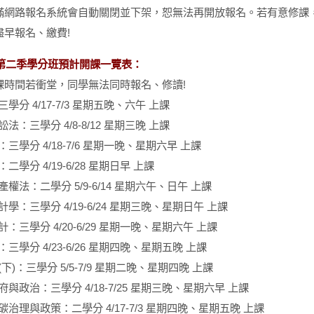
滿網路報名系統會自動關閉並下架，恕無法再開放報名。若有意修課
盡早報名、繳費!
5年第二季學分班預計開課一覽表：
課時間若衝堂，同學無法同時報名、修讀!
三學分 4/17-7/3 星期五晚、六午 上課
訟法：三學分 4/8-8/12 星期三晚 上課
：三學分 4/18-7/6 星期一晚、星期六早 上課
二學分 4/19-6/28 星期日早 上課
產權法：二學分 5/9-6/14 星期六午、日午 上課
計學：三學分 4/19-6/24 星期三晚、星期日午 上課
計：三學分 4/20-6/29 星期一晚、星期六午 上課
：三學分 4/23-6/26 星期四晚、星期五晚 上課
(下)：三學分 5/5-7/9 星期二晚、星期四晚 上課
府與政治：三學分 4/18-7/25 星期三晚、星期六早 上課
碳治理與政策：二學分 4/17-7/3 星期四晚、星期五晚 上課