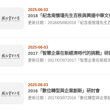
2025-06-03
2018「紀念南懷瑾先生百秩與興揚中華
更新日期：2018/05/082018「紀念南懷瑾先
2025-06-03
2017「智慧企業在新經濟時代的挑戰」研
更新日期：2017/07/072017「智慧企業在新經
2025-06-03
2016「數位轉型與企業創新」研討會
更新日期：2017/03/072016「數位轉型與企業