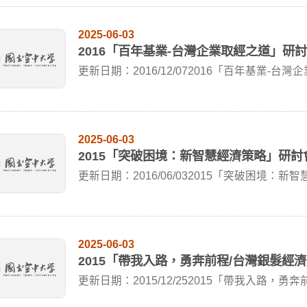
2025-06-03
2016「百年基業-台灣企業取經之道」研
更新日期：2016/12/072016「百年基業-台灣
2025-06-03
2015「突破困境：新智慧經濟策略」研討
更新日期：2016/06/032015「突破困境：新智
2025-06-03
2015「帶我入路，勇奔前程/台灣銀髮經
更新日期：2015/12/252015「帶我入路，勇