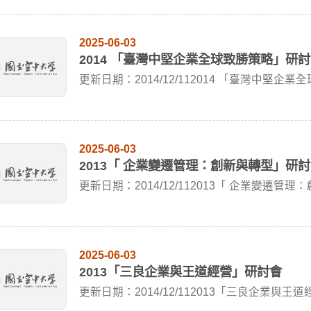
2025-06-03
2014 「臺灣中堅企業全球致勝策略」研
更新日期：2014/12/112014 「臺灣中堅企業全
2025-06-03
2013「 企業變遷管理：創新與轉型」研
更新日期：2014/12/112013「 企業變遷管理：
2025-06-03
2013「三良企業與王道經營」研討會
更新日期：2014/12/112013「三良企業與王道