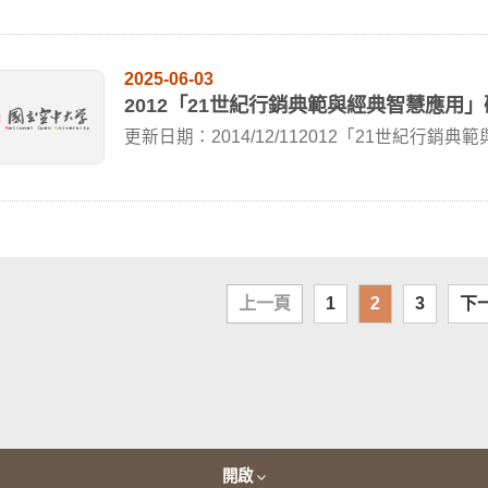
2025-06-03
2012「21世紀行銷典範與經典智慧應用
更新日期：2014/12/112012「21世紀行銷典
上一頁
1
2
3
下
開啟