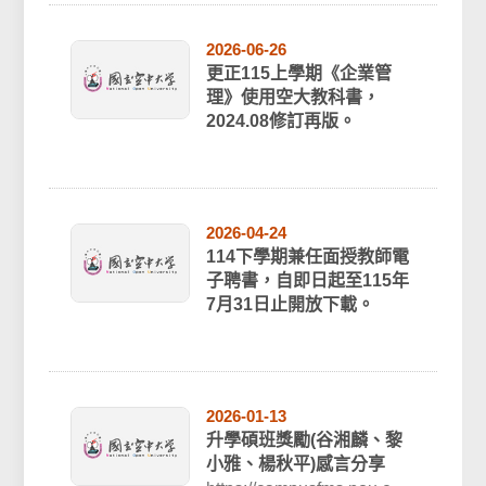
2026-06-26
更正115上學期《企業管
理》使用空大教科書，
2024.08修訂再版。
2026-04-24
114下學期兼任面授教師電
子聘書，自即日起至115年
7月31日止開放下載。
2026-01-13
升學碩班獎勵(谷湘麟、黎
小雅、楊秋平)感言分享