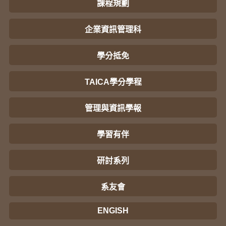
課程規劃
企業資訊管理科
學分抵免
TAICA學分學程
管理與資訊學報
學習有伴
研討系列
系友會
ENGISH