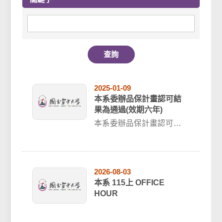
查詢
2025-01-09
本系委辦品保計畫認可結
果為通過(效期六年)
本系委辦品保計畫認可結
果為通過(效期六年至
20290630)
2026-08-03
本系 115上 OFFICE
HOUR