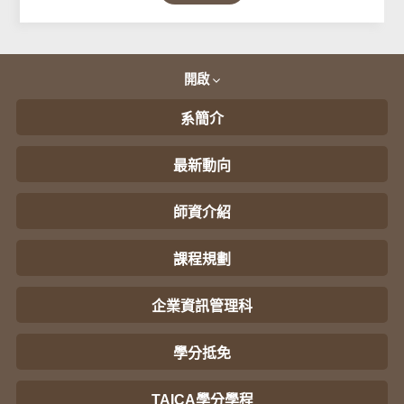
開啟
系簡介
最新動向
師資介紹
課程規劃
企業資訊管理科
學分抵免
TAICA學分學程