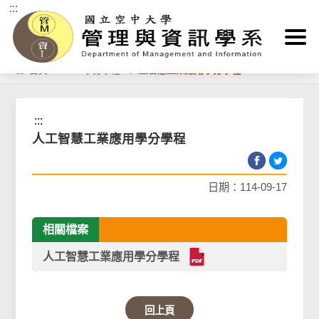
:::
跳到主要內容區塊
首頁
>
TAICA學分學程
>
人工智慧工業應用學分學程
:::
人工智慧工業應用學分學程
日期：114-09-17
相關檔案
人工智慧工業應用學分學程
回上頁