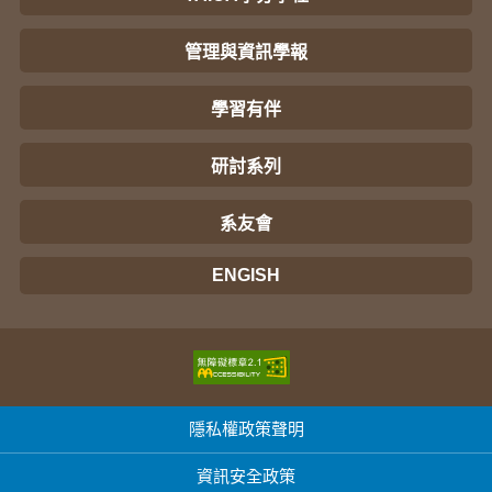
管理與資訊學報
學習有伴
研討系列
系友會
ENGISH
隱私權政策聲明
資訊安全政策