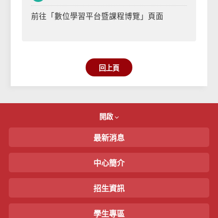
前往「數位學習平台暨課程博覽」頁面
回上頁
開啟
最新消息
中心簡介
招生資訊
學生專區