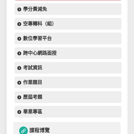
學分費減免
空專轉科（組）
數位學習平台
跨中心網路面授
考試資訊
作業題目
歷屆考題
畢業專區
課程博覽